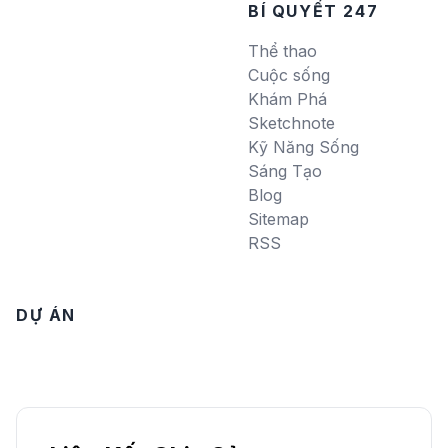
BÍ QUYẾT 247
Thể thao
Cuộc sống
Khám Phá
Sketchnote
Kỹ Năng Sống
Sáng Tạo
Blog
Sitemap
RSS
DỰ ÁN