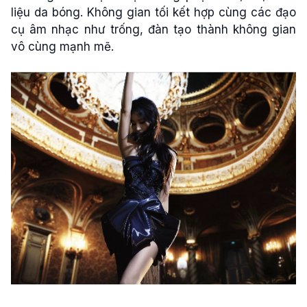
liệu da bóng. Không gian tối kết hợp cùng các đạo
cụ âm nhạc như trống, đàn tạo thành không gian
vô cùng mạnh mẽ.