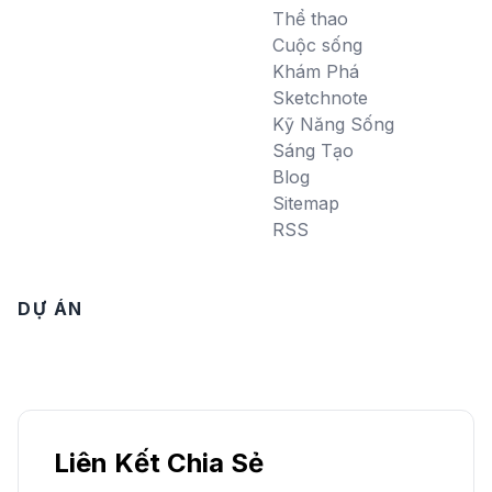
Thể thao
Cuộc sống
Khám Phá
Sketchnote
Kỹ Năng Sống
Sáng Tạo
Blog
Sitemap
RSS
DỰ ÁN
Liên Kết Chia Sẻ