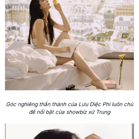
Góc nghiêng thần thánh của Lưu Diệc Phi luôn chủ
đề nổi bật của showbiz xứ Trung