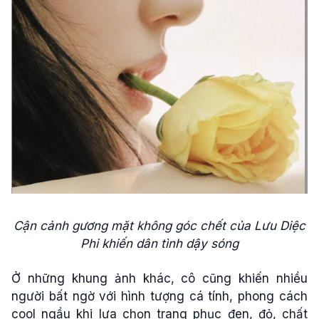
Cận cảnh gương mặt không góc chết của Lưu Diệc
Phi khiến dân tình dậy sóng
Ở những khung ảnh khác, cô cũng khiến nhiều
người bất ngờ với hình tượng cá tính, phong cách
cool ngầu khi lựa chọn trang phục đen, đỏ, chất