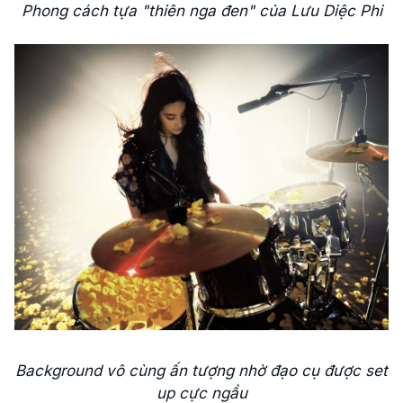
Phong cách tựa "thiên nga đen" của Lưu Diệc Phi
Background vô cùng ấn tượng nhờ đạo cụ được set
up cực ngầu