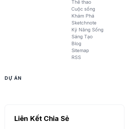
Thể thao
Cuộc sống
Khám Phá
Sketchnote
Kỹ Năng Sống
Sáng Tạo
Blog
Sitemap
RSS
DỰ ÁN
Liên Kết Chia Sẻ