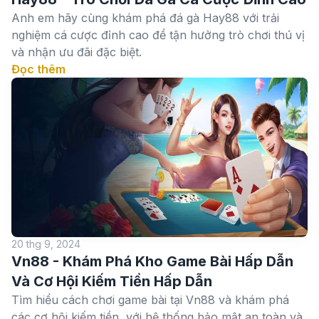
Anh em hãy cùng khám phá đá gà Hay88 với trải
nghiệm cá cược đỉnh cao để tận hưởng trò chơi thú vị
và nhận ưu đãi đặc biệt.
Đọc thêm
20 thg 9, 2024
Vn88 - Khám Phá Kho Game Bài Hấp Dẫn
Và Cơ Hội Kiếm Tiền Hấp Dẫn
Tìm hiểu cách chơi game bài tại Vn88 và khám phá
các cơ hội kiếm tiền, với hệ thống bảo mật an toàn và