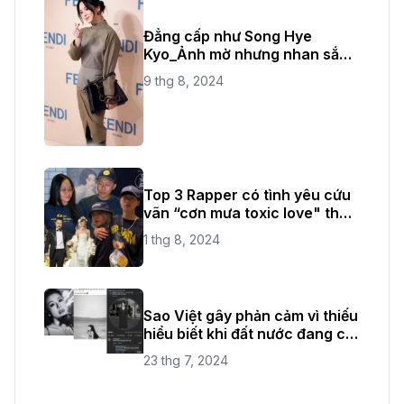
Đẳng cấp như Song Hye
Kyo_Ảnh mờ nhưng nhan sắc
không bao giờ mờ
9 thg 8, 2024
Top 3 Rapper có tình yêu cứu
vãn “cơn mưa toxic love" thời
gian vừa qua
1 thg 8, 2024
Sao Việt gây phản cảm vì thiếu
hiểu biết khi đất nước đang có
quốc tang
23 thg 7, 2024