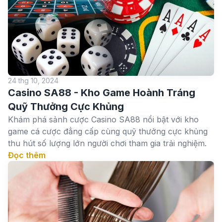
24 thg 10, 2024
Casino SA88 - Kho Game Hoành Tráng
Quỹ Thưởng Cực Khủng
Khám phá sảnh cược Casino SA88 nổi bật với kho
game cá cược đẳng cấp cùng quỹ thưởng cực khủng
thu hút số lượng lớn người chơi tham gia trải nghiệm.
Đọc thêm