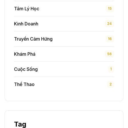
Tâm Lý Học
15
Kinh Doanh
24
Truyền Cảm Hứng
16
Khám Phá
56
Cuộc Sống
1
Thể Thao
2
Tag