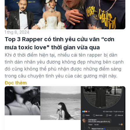
1 thg 8, 2024
Top 3 Rapper có tình yêu cứu vãn “cơn
mưa toxic love" thời gian vừa qua
Khi ở thời điểm hiện tại, nhiều cái tên rapper bị dân
tình dán nhãn yêu đương không đẹp nhưng bên cạnh
đó cũng không thể phủ nhận được những điểm sáng
trong câu chuyện tình yêu của các gương mặt này.
Đọc thêm