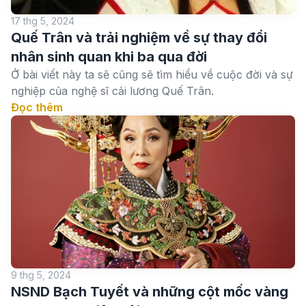
17 thg 5, 2024
Quế Trân và trải nghiệm về sự thay đổi
nhân sinh quan khi ba qua đời
Ở bài viết này ta sẽ cũng sẽ tìm hiểu về cuộc đời và sự
nghiệp của nghệ sĩ cải lương Quế Trân.
Đọc thêm
9 thg 5, 2024
NSND Bạch Tuyết và những cột mốc vàng