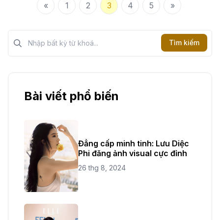
«
1
2
3
4
5
»
Tìm kiếm?>
Tìm kiếm
Bài viết phổ biến
Đẳng cấp minh tinh: Lưu Diệc
Phi đăng ảnh visual cực đỉnh
26 thg 8, 2024