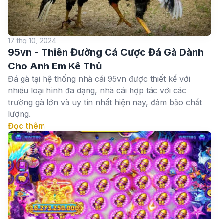
17 thg 10, 2024
95vn - Thiên Đường Cá Cược Đá Gà Dành
Cho Anh Em Kê Thủ
Đá gà tại hệ thống nhà cái 95vn được thiết kế với
nhiều loại hình đa dạng, nhà cái hợp tác với các
trường gà lớn và uy tín nhất hiện nay, đảm bảo chất
lượng.
Đọc thêm