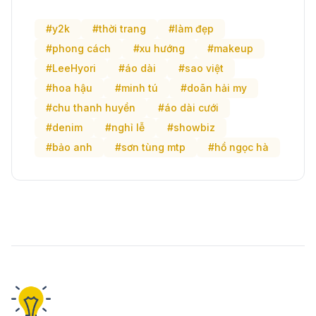
#y2k
#thời trang
#làm đẹp
#phong cách
#xu hướng
#makeup
#LeeHyori
#áo dài
#sao việt
#hoa hậu
#minh tú
#doãn hải my
#chu thanh huyền
#áo dài cưới
#denim
#nghỉ lễ
#showbiz
#bảo anh
#sơn tùng mtp
#hồ ngọc hà