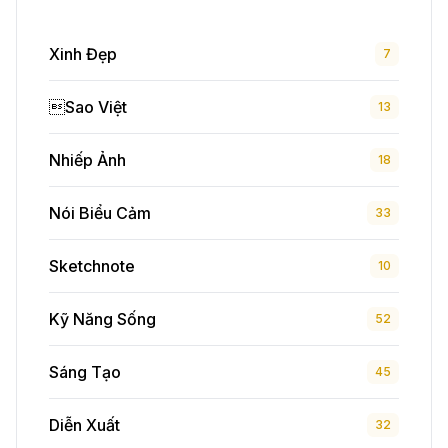
Xinh Đẹp
7
Sao Việt
13
Nhiếp Ảnh
18
Nói Biểu Cảm
33
Sketchnote
10
Kỹ Năng Sống
52
Sáng Tạo
45
Diễn Xuất
32