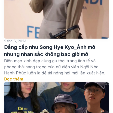
9 thg 8, 2024
Đẳng cấp như Song Hye Kyo_Ảnh mờ
nhưng nhan sắc không bao giờ mờ
Diện mạo xinh đẹp cùng gu thời trang tinh tế và
phong thái sang trọng của nữ diễn viên Ngôi Nhà
Hạnh Phúc luôn là đề tài nóng hổi mỗi lần xuất hiện.
Đọc thêm