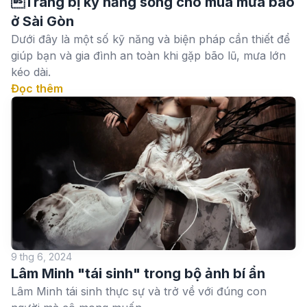
Trang bị kỹ năng sống cho mùa mưa bão
ở Sài Gòn
Dưới đây là một số kỹ năng và biện pháp cần thiết để
giúp bạn và gia đình an toàn khi gặp bão lũ, mưa lớn
kéo dài.
Đọc thêm
9 thg 6, 2024
Lâm Minh "tái sinh" trong bộ ảnh bí ẩn
Lâm Minh tái sinh thực sự và trở về với đúng con