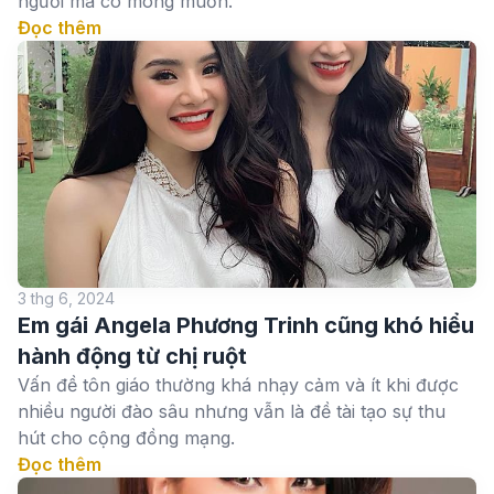
người mà cô mong muốn.
Đọc thêm
3 thg 6, 2024
Em gái Angela Phương Trinh cũng khó hiểu
hành động từ chị ruột
Vấn đề tôn giáo thường khá nhạy cảm và ít khi được
nhiều người đào sâu nhưng vẫn là đề tài tạo sự thu
hút cho cộng đồng mạng.
Đọc thêm