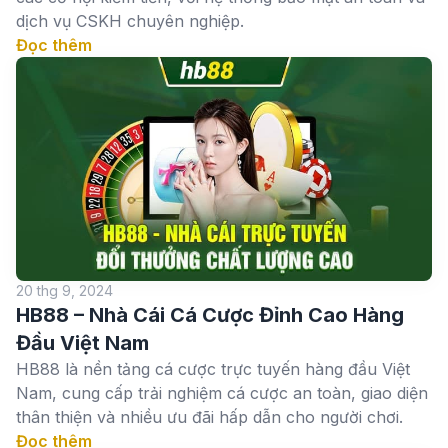
dịch vụ CSKH chuyên nghiệp.
Đọc thêm
20 thg 9, 2024
HB88 – Nhà Cái Cá Cược Đỉnh Cao Hàng
Đầu Việt Nam
HB88 là nền tảng cá cược trực tuyến hàng đầu Việt
Nam, cung cấp trải nghiệm cá cược an toàn, giao diện
thân thiện và nhiều ưu đãi hấp dẫn cho người chơi.
Đọc thêm