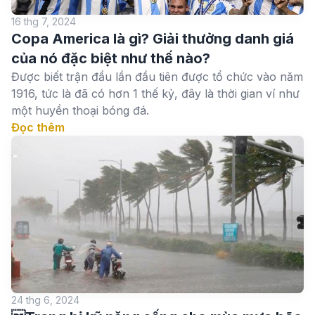
16 thg 7, 2024
Copa America là gì? Giải thưởng danh giá
của nó đặc biệt như thế nào?
Được biết trận đầu lần đầu tiên được tổ chức vào năm
1916, tức là đã có hơn 1 thế kỷ, đây là thời gian ví như
một huyền thoại bóng đá.
Đọc thêm
24 thg 6, 2024