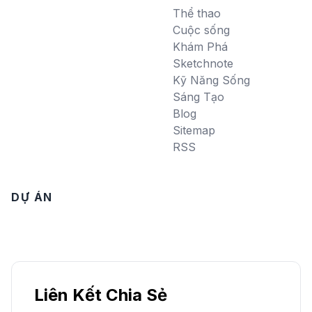
Thể thao
Cuộc sống
Khám Phá
Sketchnote
Kỹ Năng Sống
Sáng Tạo
Blog
Sitemap
RSS
DỰ ÁN
Liên Kết Chia Sẻ