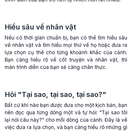
Hiểu sâu về nhân vật
Nếu có thời gian chuẩn bị, bạn có thể tìm hiểu sâu
về nhân vật và tìm hiểu mọi thứ về họ hoặc đưa ra
lựa chọn cụ thể cho từng khoảnh khắc của cảnh.
Bạn càng hiểu rõ về cốt truyện và nhân vật, thì
màn trình diễn của bạn sẽ càng chân thực.
Hỏi "Tại sao, tại sao, tại sao?"
Bất cứ khi nào bạn được đưa cho một kịch bản, bạn
nên đọc qua từng dòng một và tự hỏi: "Tại sao tôi
lại nói câu này?" cho mỗi dòng của cảnh. Đây là về
việc đưa ra lựa chọn, và bạn càng hiểu rõ những gì