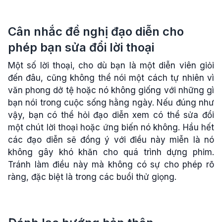
Cân nhắc đề nghị đạo diễn cho
phép bạn sửa đổi lời thoại
Một số lời thoại, cho dù bạn là một diễn viên giỏi
đến đâu, cũng không thể nói một cách tự nhiên vì
văn phong dở tệ hoặc nó không giống với những gì
bạn nói trong cuộc sống hằng ngày. Nếu đúng như
vậy, bạn có thể hỏi đạo diễn xem có thể sửa đổi
một chút lời thoại hoặc ứng biến nó không. Hầu hết
các đạo diễn sẽ đồng ý với điều này miễn là nó
không gây khó khăn cho quá trình dựng phim.
Tránh làm điều này mà không có sự cho phép rõ
ràng, đặc biệt là trong các buổi thử giọng.