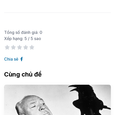
Tổng số đánh giá:
0
Xếp hạng:
5
/ 5 sao
Chia sẻ
Cùng chủ đề