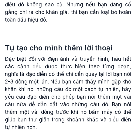
điều đó không sao cả. Nhưng nếu bạn đang cố
gắng chỉ ra cho khán giả, thì bạn cần loại bỏ hoàn
toàn dấu hiệu đó.
Tự tạo cho mình thêm lời thoại
Đặc biệt đối với điện ảnh và truyền hình, hầu hết
các cảnh đều được thực hiện theo từng đoạn,
nghĩa là đạo diễn có thể chỉ cần quay lại lời bạn nói
2-3 dòng một lần. Nếu bạn cảm thấy mình gặp khó
khăn khi nói những câu đó một cách tự nhiên, hãy
yêu cầu đạo diễn cho phép bạn nói thêm một vài
câu nữa để dẫn dắt vào những câu đó. Bạn nói
thêm một vài dòng trước khi họ bấm máy có thể
giúp bạn thư giãn trong khoảnh khắc và biểu diễn
tự nhiên hơn.