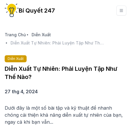
Bí Quyết 247
Trang Chủ
Diễn Xuất
Diễn Xuất Tự Nhiên: Phải Luyện Tập Như Thế Nào?
Diễn Xuất
Diễn Xuất Tự Nhiên: Phải Luyện Tập Như
Thế Nào?
27 thg 4, 2024
Dưới đây là một số bài tập và kỹ thuật để nhanh
chóng cải thiện khả năng diễn xuất tự nhiên của bạn,
ngay cả khi bạn vẫn...