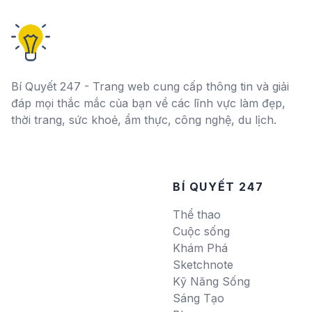
Bí Quyết 247 - Trang web cung cấp thông tin và giải
đáp mọi thắc mắc của bạn về các lĩnh vực làm đẹp,
thời trang, sức khoẻ, ẩm thực, công nghệ, du lịch.
BÍ QUYẾT 247
Thể thao
Cuộc sống
Khám Phá
Sketchnote
Kỹ Năng Sống
Sáng Tạo