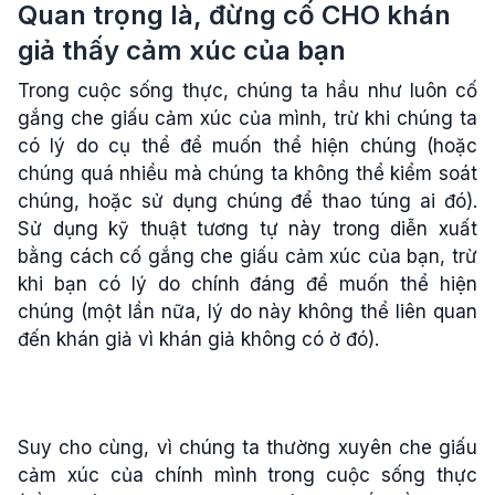
Quan trọng là, đừng cố CHO khán
giả thấy cảm xúc của bạn
Trong cuộc sống thực, chúng ta hầu như luôn cố
gắng che giấu cảm xúc của mình, trừ khi chúng ta
có lý do cụ thể để muốn thể hiện chúng (hoặc
chúng quá nhiều mà chúng ta không thể kiểm soát
chúng, hoặc sử dụng chúng để thao túng ai đó).
Sử dụng kỹ thuật tương tự này trong diễn xuất
bằng cách cố gắng che giấu cảm xúc của bạn, trừ
khi bạn có lý do chính đáng để muốn thể hiện
chúng (một lần nữa, lý do này không thể liên quan
đến khán giả vì khán giả không có ở đó).
Suy cho cùng, vì chúng ta thường xuyên che giấu
cảm xúc của chính mình trong cuộc sống thực