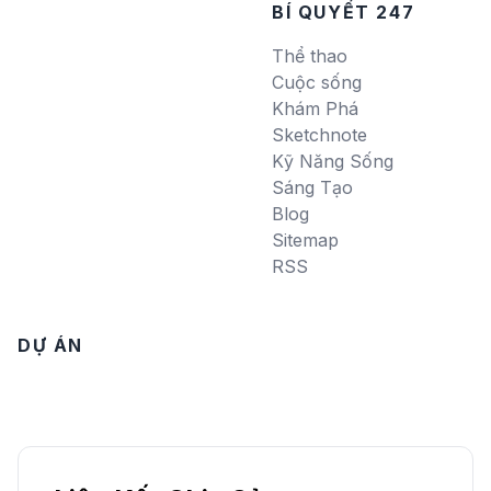
BÍ QUYẾT 247
Thể thao
Cuộc sống
Khám Phá
Sketchnote
Kỹ Năng Sống
Sáng Tạo
Blog
Sitemap
RSS
DỰ ÁN