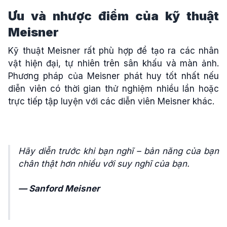
Ưu và nhược điểm của kỹ thuật
Meisner
Kỹ thuật Meisner rất phù hợp để tạo ra các nhân
vật hiện đại, tự nhiên trên sân khấu và màn ảnh.
Phương pháp của Meisner phát huy tốt nhất nếu
diễn viên có thời gian thử nghiệm nhiều lần hoặc
trực tiếp tập luyện với các diễn viên Meisner khác.
Hãy diễn trước khi bạn nghĩ – bản năng của bạn
chân thật hơn nhiều với suy nghĩ của bạn.
— Sanford Meisner