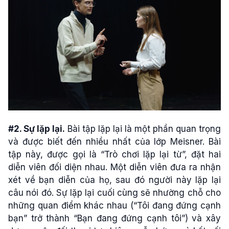
#2. Sự lặp lại.
Bài tập lặp lại là một phần quan trọng
và được biết đến nhiều nhất của lớp Meisner. Bài
tập này, được gọi là “Trò chơi lặp lại từ”, đặt hai
diễn viên đối diện nhau. Một diễn viên đưa ra nhận
xét về bạn diễn của họ, sau đó người này lặp lại
câu nói đó. Sự lặp lại cuối cùng sẽ nhường chỗ cho
những quan điểm khác nhau (“Tôi đang đứng cạnh
bạn” trở thành “Bạn đang đứng cạnh tôi”) và xây