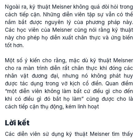
Ngoài ra, kỹ thuật Meisner không quá đòi hỏi trong
cách tiếp cận. Những diễn viên tập sự vẫn có thể
nắm bắt được nguyên lý của phương pháp này.
Các học viên của Meisner cũng nói rằng kỹ thuật
này cho phép họ diễn xuất chân thực và ứng biến
tốt hơn.
Một số ý kiến cho rằng, mặc dù kỹ thuật Meisner
cho ra màn trình diễn rất chân thực khi đóng các
nhân vật đương đại, nhưng nó không phát huy
được tác dụng trong vở kịch cổ điển. Quan điểm
“một diễn viên không làm bất cứ điều gì cho đến
khi có điều gì đó bắt họ làm” cũng được cho là
cách tiếp cận thụ động, kém linh hoạt
Lời kết
Các diễn viên sử dụng kỹ thuật Meisner tìm thấy