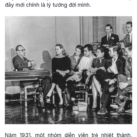
đây mới chính là lý tưởng đời mình.
Năm 1931, một nhóm diễn viên trẻ nhiệt thành,