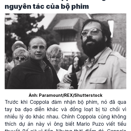
nguyên tác của bộ phim
Ảnh: Paramount/REX/Shutterstock
Trước khi Coppola đảm nhận bộ phim, nó đã qua
tay ba đạo diễn khác và đồng loạt bị từ chối vì
nhiều lý do khác nhau. Chính Coppola cũng không
thích dự án này vì ông biết Mario Puzo viết tiểu