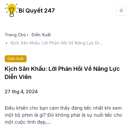
Bí Quyết 247
Trang Chủ
Diễn Xuất
Kịch Sân Khấu: Lời Phản Hồi Về Năng Lực Diễn Viên
Diễn Xuất
Kịch Sân Khấu: Lời Phản Hồi Về Năng Lực
Diễn Viên
27 thg 4, 2024
Điều khiến cho bạn cảm thấy đáng tiếc nhất khi xem
một bộ phim là gì? Đó không phải là sự nuối tiếc cho
một cuộc tình đẹp,...