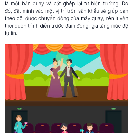
là một bản quay và cắt ghép lại từ hiện trường. Do
đó, đặt mình vào một vị trí trên sân khấu sẽ giúp bạn
theo dõi được chuyển động của máy quay, rèn luyện
thói quen trình diễn trước đám đông, gia tăng mức độ
tự tin.