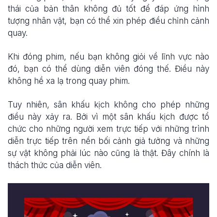
thái của bản thân không đủ tốt để đáp ứng hình
tượng nhân vật, bạn có thể xin phép điều chỉnh cảnh
quay.
Khi đóng phim, nếu bạn không giỏi về lĩnh vực nào
đó, bạn có thể dùng diễn viên đóng thế. Điều này
không hề xa lạ trong quay phim.
Tuy nhiên, sân khấu kịch không cho phép những
điều này xảy ra. Bởi vì một sân khấu kịch được tổ
chức cho những người xem trực tiếp với những trình
diễn trực tiếp trên nền bối cảnh giả tưởng và những
sự vật không phải lúc nào cũng là thật. Đây chính là
thách thức của diễn viên.