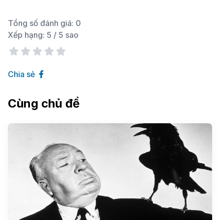
Tổng số đánh giá:
0
Xếp hạng:
5
/ 5 sao
Chia sẻ
Cùng chủ đề