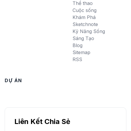
Thể thao
Cuộc sống
Khám Phá
Sketchnote
Kỹ Năng Sống
Sáng Tạo
Blog
Sitemap
RSS
DỰ ÁN
Liên Kết Chia Sẻ