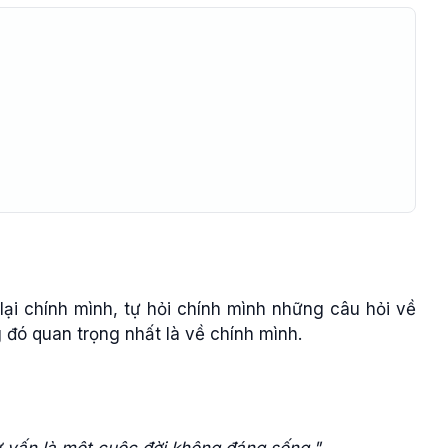
ại chính mình, tự hỏi chính mình những câu hỏi về
 đó quan trọng nhất là về chính mình.