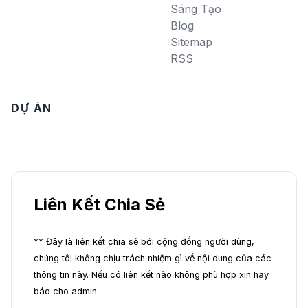
Sáng Tạo
Blog
Sitemap
RSS
DỰ ÁN
Liên Kết Chia Sẻ
** Đây là liên kết chia sẻ bới cộng đồng người dùng,
chúng tôi không chịu trách nhiệm gì về nội dung của các
thông tin này. Nếu có liên kết nào không phù hợp xin hãy
báo cho admin.