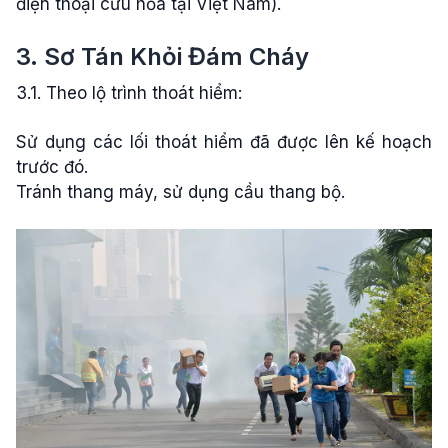
điện thoại cứu hỏa tại Việt Nam).
3. Sơ Tán Khỏi Đám Cháy
3.1. Theo lộ trình thoát hiểm:
Sử dụng các lối thoát hiểm đã được lên kế hoạch
trước đó.
Tránh thang máy, sử dụng cầu thang bộ.