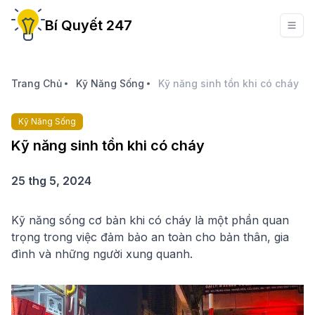
Bí Quyết 247
Trang Chủ
Kỹ Năng Sống
Kỹ năng sinh tồn khi có cháy
Kỹ Năng Sống
Kỹ năng sinh tồn khi có cháy
25 thg 5, 2024
Kỹ năng sống cơ bản khi có cháy là một phần quan
trọng trong việc đảm bảo an toàn cho bản thân, gia
đình và những người xung quanh.