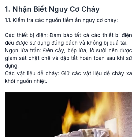
1. Nhận Biết Nguy Cơ Cháy
1.1. Kiểm tra các nguồn tiềm ẩn nguy cơ cháy:
Các thiết bị điện: Đảm bảo tất cả các thiết bị điện
đều được sử dụng đúng cách và không bị quá tải.
Ngọn lửa trần: Đèn cầy, bếp lửa, lò sưởi nên được
giám sát chặt chẽ và dập tắt hoàn toàn sau khi sử
dụng.
Các vật liệu dễ cháy: Giữ các vật liệu dễ cháy xa
khỏi nguồn nhiệt.