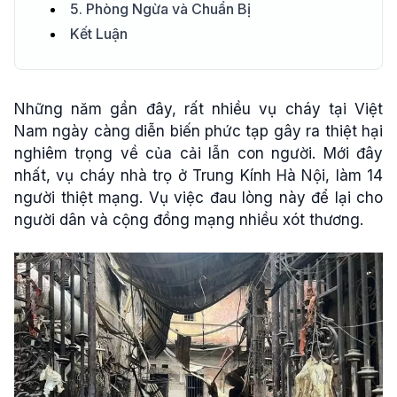
5. Phòng Ngừa và Chuẩn Bị
Kết Luận
Những năm gần đây, rất nhiều vụ cháy tại Việt
Nam ngày càng diễn biến phức tạp gây ra thiệt hại
nghiêm trọng về của cải lẫn con người. Mới đây
nhất, vụ cháy nhà trọ ở Trung Kính Hà Nội, làm 14
người thiệt mạng. Vụ việc đau lòng này để lại cho
người dân và cộng đồng mạng nhiều xót thương.