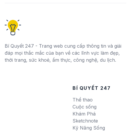
Bí Quyết 247 - Trang web cung cấp thông tin và giải
đáp mọi thắc mắc của bạn về các lĩnh vực làm đẹp,
thời trang, sức khoẻ, ẩm thực, công nghệ, du lịch.
BÍ QUYẾT 247
Thể thao
Cuộc sống
Khám Phá
Sketchnote
Kỹ Năng Sống