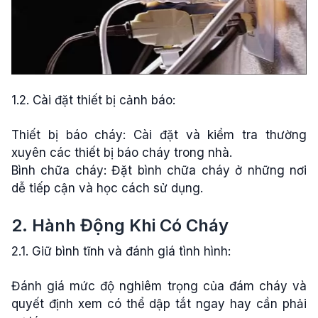
1.2. Cài đặt thiết bị cảnh báo:
Thiết bị báo cháy: Cài đặt và kiểm tra thường
xuyên các thiết bị báo cháy trong nhà.
Bình chữa cháy: Đặt bình chữa cháy ở những nơi
dễ tiếp cận và học cách sử dụng.
2. Hành Động Khi Có Cháy
2.1. Giữ bình tĩnh và đánh giá tình hình:
Đánh giá mức độ nghiêm trọng của đám cháy và
quyết định xem có thể dập tắt ngay hay cần phải