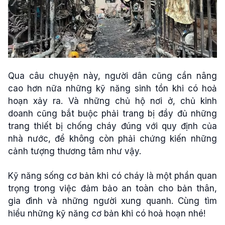
Qua câu chuyện này, người dân cũng cần nâng
cao hơn nữa những kỹ năng sinh tồn khi có hoả
hoạn xảy ra. Và những chủ hộ nơi ở, chủ kinh
doanh cũng bắt buộc phải trang bị đầy đủ những
trang thiết bị chống cháy đúng với quy định của
nhà nước, để không còn phải chứng kiến những
cảnh tượng thương tâm như vậy.
Kỹ năng sống cơ bản khi có cháy là một phần quan
trọng trong việc đảm bảo an toàn cho bản thân,
gia đình và những người xung quanh. Cùng tìm
hiểu những kỹ năng cơ bản khi có hoả hoạn nhé!