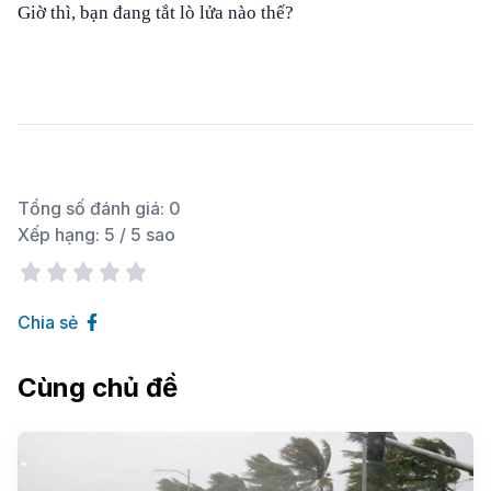
Giờ thì, bạn đang tắt lò lửa nào thế?
Tổng số đánh giá:
0
Xếp hạng:
5
/ 5 sao
Chia sẻ
Cùng chủ đề