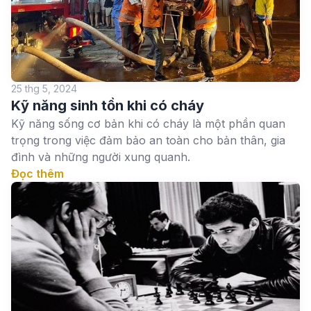
25 thg 5, 2024
Kỹ năng sinh tồn khi có cháy
Kỹ năng sống cơ bản khi có cháy là một phần quan
trọng trong việc đảm bảo an toàn cho bản thân, gia
đình và những người xung quanh.
Đọc thêm