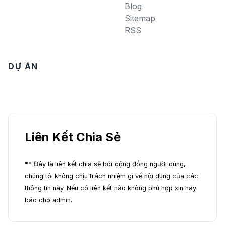
Blog
Sitemap
RSS
DỰ ÁN
Liên Kết Chia Sẻ
** Đây là liên kết chia sẻ bới cộng đồng người dùng,
chúng tôi không chịu trách nhiệm gì về nội dung của các
thông tin này. Nếu có liên kết nào không phù hợp xin hãy
báo cho admin.