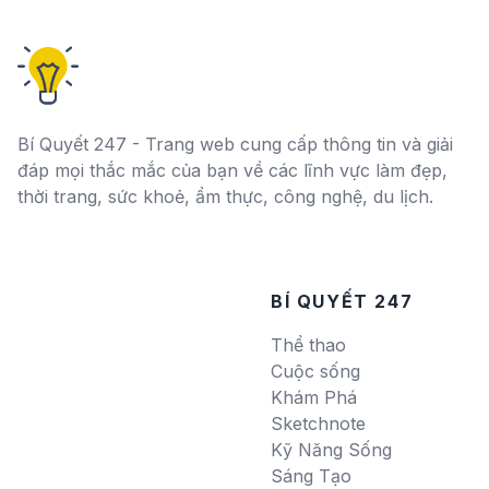
Bí Quyết 247 - Trang web cung cấp thông tin và giải
đáp mọi thắc mắc của bạn về các lĩnh vực làm đẹp,
thời trang, sức khoẻ, ẩm thực, công nghệ, du lịch.
BÍ QUYẾT 247
Thể thao
Cuộc sống
Khám Phá
Sketchnote
Kỹ Năng Sống
Sáng Tạo