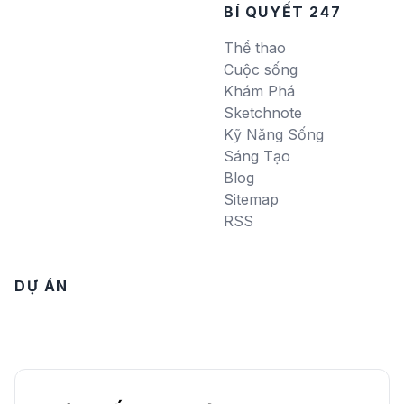
BÍ QUYẾT 247
Thể thao
Cuộc sống
Khám Phá
Sketchnote
Kỹ Năng Sống
Sáng Tạo
Blog
Sitemap
RSS
DỰ ÁN