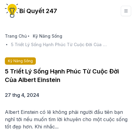
Bí Quyết 247
Trang Chủ
Kỹ Năng Sống
5 Triết Lý Sống Hạnh Phúc Từ Cuộc Đời Của Albert Einstein
Kỹ Năng Sống
5 Triết Lý Sống Hạnh Phúc Từ Cuộc Đời
Của Albert Einstein
27 thg 4, 2024
Albert Einstein có lẽ không phải người đầu tiên bạn
nghĩ tới nếu muốn tìm lời khuyên cho một cuộc sống
tốt đẹp hơn. Khi nhắc...