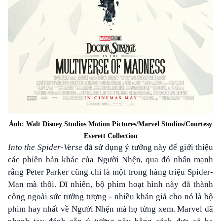
Ảnh
:
Walt Disney Studios Motion Pictures/Marvel Studios/Courtesy
Everett Collection
Into the Spider-Verse
đã sử dụng ý tưởng này để giới thiệu
các phiên bản khác của Người Nhện, qua đó nhấn mạnh
rằng Peter Parker cũng chỉ là một trong hàng triệu Spider-
Man mà thôi. Dĩ nhiên, bộ phim hoạt hình này đã thành
công ngoài sức tưởng tượng - nhiều khán giả cho nó là bộ
phim hay nhất về Người Nhện mà họ từng xem. Marvel đã