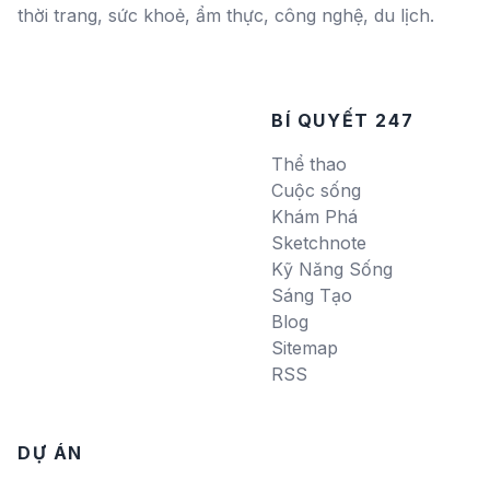
thời trang, sức khoẻ, ẩm thực, công nghệ, du lịch.
BÍ QUYẾT 247
Thể thao
Cuộc sống
Khám Phá
Sketchnote
Kỹ Năng Sống
Sáng Tạo
Blog
Sitemap
RSS
DỰ ÁN