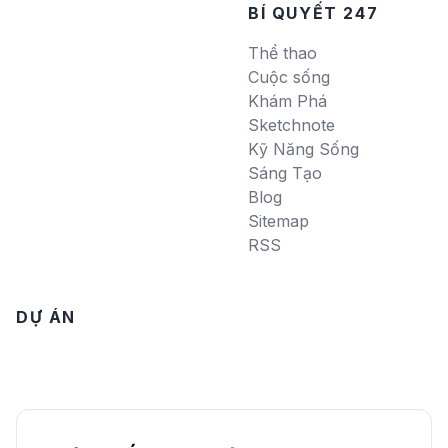
BÍ QUYẾT 247
Thể thao
Cuộc sống
Khám Phá
Sketchnote
Kỹ Năng Sống
Sáng Tạo
Blog
Sitemap
RSS
DỰ ÁN