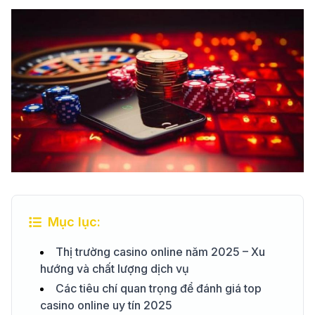
Mục lục:
Thị trường casino online năm 2025 – Xu
hướng và chất lượng dịch vụ
Các tiêu chí quan trọng để đánh giá top
casino online uy tín 2025