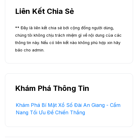
Liên Kết Chia Sẻ
** Đây là liên kết chia sẻ bới cộng đồng người dùng,
chúng tôi không chịu trách nhiệm gì về nội dung của các
thông tin này. Nếu có liên kết nào không phù hợp xin hãy
báo cho admin.
Khám Phá Thông Tin
Khám Phá Bí Mật Xổ Số Đài An Giang - Cẩm
Nang Tối Ưu Để Chiến Thắng