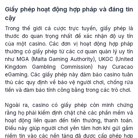
Giấy phép hoạt động hợp pháp và đáng tin
cậy
Trong thế giới cá cược trực tuyến, giấy phép là
thước đo quan trọng nhất để xác nhận độ uy tín
của một casino. Các đơn vị hoạt động hợp pháp
thường có giấy phép từ các cơ quan quản lý uy tín
như MGA (Malta Gaming Authority), UKGC (United
Kingdom Gambling Commission) hay Curacao
eGaming. Các giấy phép này đảm bảo casino tuân
thủ các quy định về bảo vệ người chơi, chống rửa
tiền và đảm bảo tính công bằng trong các trò chơi.
Ngoài ra, casino có giấy phép còn minh chứng
rằng họ phải kiểm định chặt chẽ các phần mềm và
hoạt động liên quan đến tiền thưởng, thanh toán.
Điều này giúp người chơi yên tâm hơn khi gửi gắm
niềm tin vào các nền tảng đã được cấp phép hợp