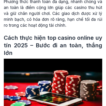
Phương thức thanh toán đa dạng, nhanh chóng và
an toàn là điểm cộng lớn giúp các casino thu hút
và giữ chân người chơi. Các giao dịch được xử lý
minh bạch, có hóa đơn rõ ràng, hạn chế tối đa rủi
ro trong các hoạt động tài chính.
Cách thực hiện top casino online uy
tín 2025 – Bước đi an toàn, thắng
lớn