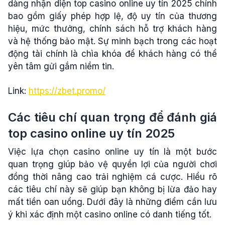
dàng nhận diện top casino online uy tín 2025 chính
bao gồm giấy phép hợp lệ, độ uy tín của thương
hiệu, mức thưởng, chính sách hỗ trợ khách hàng
và hệ thống bảo mật. Sự minh bạch trong các hoạt
động tài chính là chìa khóa để khách hàng có thể
yên tâm gửi gắm niềm tin.
Link:
https://zbet.promo/
Các tiêu chí quan trọng để đánh giá
top casino online uy tín 2025
Việc lựa chọn casino online uy tín là một bước
quan trọng giúp bảo vệ quyền lợi của người chơi
đồng thời nâng cao trải nghiệm cá cược. Hiểu rõ
các tiêu chí này sẽ giúp bạn không bị lừa đảo hay
mất tiền oan uổng. Dưới đây là những điểm cần lưu
ý khi xác định một casino online có danh tiếng tốt.