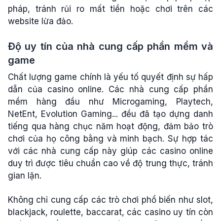
pháp, tránh rủi ro mất tiền hoặc chơi trên các
website lừa đảo.
Độ uy tín của nhà cung cấp phần mềm và
game
Chất lượng game chính là yếu tố quyết định sự hấp
dẫn của casino online. Các nhà cung cấp phần
mềm hàng đầu như Microgaming, Playtech,
NetEnt, Evolution Gaming... đều đã tạo dựng danh
tiếng qua hàng chục năm hoạt động, đảm bảo trò
chơi của họ công bằng và minh bạch. Sự hợp tác
với các nhà cung cấp này giúp các casino online
duy trì được tiêu chuẩn cao về độ trung thực, tránh
gian lận.
Không chỉ cung cấp các trò chơi phổ biến như slot,
blackjack, roulette, baccarat, các casino uy tín còn