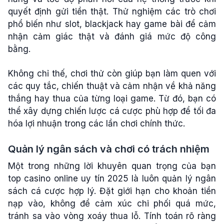
quyết định gửi tiền thật. Thử nghiệm các trò chơi
phổ biến như slot, blackjack hay game bài để cảm
nhận cảm giác thật và đánh giá mức độ công
bằng.
Không chỉ thế, chơi thử còn giúp bạn làm quen với
các quy tắc, chiến thuật và cảm nhận về khả năng
thắng hay thua của từng loại game. Từ đó, bạn có
thể xây dựng chiến lược cá cược phù hợp để tối đa
hóa lợi nhuận trong các lần chơi chính thức.
Quản lý ngân sách và chơi có trách nhiệm
Một trong những lời khuyên quan trọng của bạn
top casino online uy tín 2025 là luôn quản lý ngân
sách cá cược hợp lý. Đặt giới hạn cho khoản tiền
nạp vào, không để cảm xúc chi phối quá mức,
tránh sa vào vòng xoáy thua lỗ. Tính toán rõ ràng