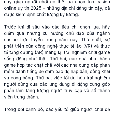
này giúp người chơi có thể lựa chọn top casino
online uy tín 2025 – những địa chỉ đáng tin cậy, đã
được kiểm định chất lượng kỹ lưỡng.
Trước khi đi sâu vào các tiêu chí chọn lựa, hãy
điểm qua những xu hướng chủ đạo của ngành
casino trực tuyến trong năm nay. Thứ nhất, sự
phát triển của công nghệ thực tế ảo (VR) và thực
tế tăng cường (AR) mang lại trải nghiệm chơi game
sống động như thật. Thứ hai, các nhà phát hành
game hợp tác chặt chẽ với các nhà cung cấp phần
mềm danh tiếng để đảm bảo độ hấp dẫn, công khai
và công bằng. Thứ ba, việc tối ưu hóa trải nghiệm
người dùng qua các ứng dụng di động cũng góp
phần làm tăng lượng người truy cập và số thành
viên trung thành.
Trong bối cảnh đó, các yếu tố giúp người chơi dễ