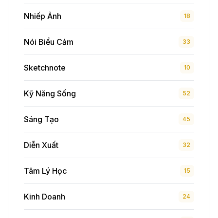
Nhiếp Ảnh
18
Nói Biểu Cảm
33
Sketchnote
10
Kỹ Năng Sống
52
Sáng Tạo
45
Diễn Xuất
32
Tâm Lý Học
15
Kinh Doanh
24