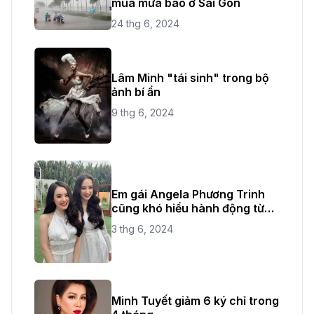
mùa mưa bão ở Sài Gòn
24 thg 6, 2024
Lâm Minh "tái sinh" trong bộ
ảnh bí ẩn
9 thg 6, 2024
Em gái Angela Phương Trinh
cũng khó hiểu hành động từ
chị ruột
3 thg 6, 2024
Minh Tuyết giảm 6 ký chỉ trong