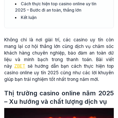
Cách thực hiện top casino online uy tín
2025 – Bước đi an toàn, thắng lớn
Kết luận
Không chỉ là nơi giải trí, các casino uy tín còn
mang lại cơ hội thắng lớn cùng dịch vụ chăm sóc
khách hàng chuyên nghiệp, bảo đảm an toàn dữ
liệu và minh bạch trong thanh toán. Bài viết
này
ZBET
sẽ hướng dẫn bạn cách thực hiện top
casino online uy tín 2025 cũng như các lời khuyên
giúp bạn trải nghiệm tốt nhất trong năm mới.
Thị trường casino online năm 2025
– Xu hướng và chất lượng dịch vụ