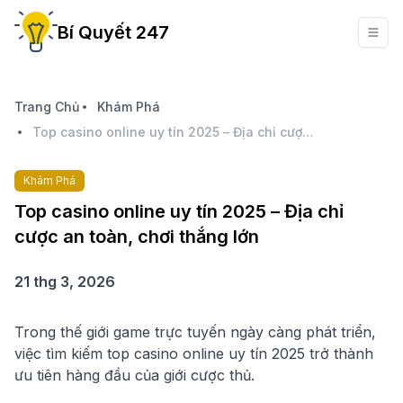
Bí Quyết 247
Trang Chủ
Khám Phá
Top casino online uy tín 2025 – Địa chỉ cược an toàn, chơi thắng lớn
Khám Phá
Top casino online uy tín 2025 – Địa chỉ
cược an toàn, chơi thắng lớn
21 thg 3, 2026
Trong thế giới game trực tuyến ngày càng phát triển,
việc tìm kiếm top casino online uy tín 2025 trở thành
ưu tiên hàng đầu của giới cược thủ.