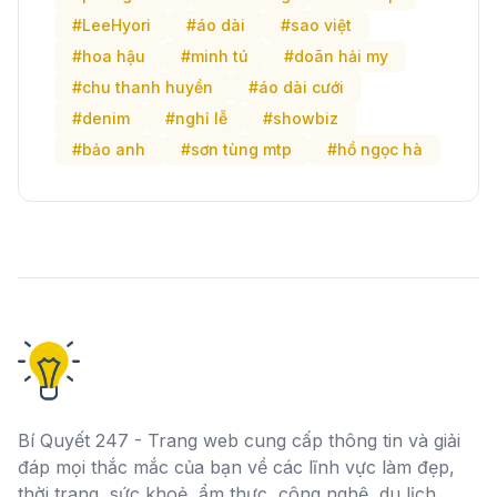
#LeeHyori
#áo dài
#sao việt
#hoa hậu
#minh tú
#doãn hải my
#chu thanh huyền
#áo dài cưới
#denim
#nghỉ lễ
#showbiz
#bảo anh
#sơn tùng mtp
#hồ ngọc hà
Bí Quyết 247 - Trang web cung cấp thông tin và giải
đáp mọi thắc mắc của bạn về các lĩnh vực làm đẹp,
thời trang, sức khoẻ, ẩm thực, công nghệ, du lịch.