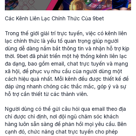
Các Kênh Liên Lạc Chính Thức Của 9bet
Trong thế giới giải trí trực tuyến, việc có kênh liên
lạc chính thức là yếu tố quan trọng giúp người
dùng dễ dàng nắm bắt thông tin và nhận hỗ trợ kịp
thời. 9bet đã phát triển một hệ thống kênh liên lạc
đa dạng, bao gồm email, chat trực tuyến và mạng
xã hội, để phục vụ nhu cầu của người dùng một
cách hiệu quả nhất. Mỗi kênh đều được thiết kế để
đáp ứng nhanh chóng các thắc mắc, góp ý và sự
hỗ trợ cần thiết từ các thành viên.
Người dùng có thể gửi câu hỏi qua email theo địa
chỉ được chỉ định, nơi đội ngũ chăm sóc khách
hàng luôn sẵn sàng để phản hồi mọi yêu cầu. Bên
cạnh đó, chức năng chat trực tuyến cho phép