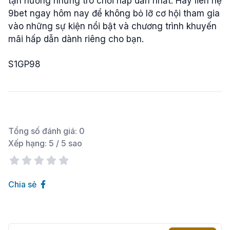
tận hưởng những trò chơi hấp dẫn nhất. Hãy liên hệ
9bet ngay hôm nay để không bỏ lỡ cơ hội tham gia
vào những sự kiện nổi bật và chương trình khuyến
mãi hấp dẫn dành riêng cho bạn.
S1GP98
Tổng số đánh giá:
0
Xếp hạng:
5
/ 5 sao
Chia sẻ
Tìm kiếm?>