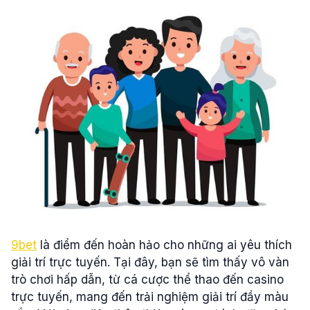
9bet
là điểm đến hoàn hảo cho những ai yêu thích
giải trí trực tuyến. Tại đây, bạn sẽ tìm thấy vô vàn
trò chơi hấp dẫn, từ cá cược thể thao đến casino
trực tuyến, mang đến trải nghiệm giải trí đầy màu