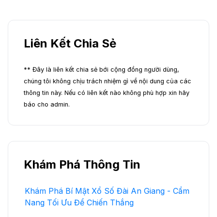
Liên Kết Chia Sẻ
** Đây là liên kết chia sẻ bới cộng đồng người dùng,
chúng tôi không chịu trách nhiệm gì về nội dung của các
thông tin này. Nếu có liên kết nào không phù hợp xin hãy
báo cho admin.
Khám Phá Thông Tin
Khám Phá Bí Mật Xổ Số Đài An Giang - Cẩm
Nang Tối Ưu Để Chiến Thắng