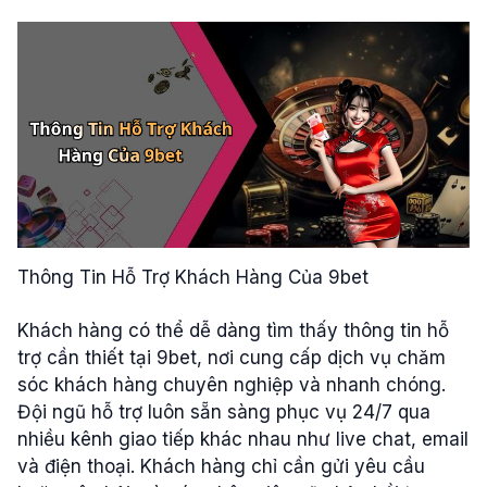
Thông Tin Hỗ Trợ Khách Hàng Của 9bet
Khách hàng có thể dễ dàng tìm thấy thông tin hỗ
trợ cần thiết tại 9bet, nơi cung cấp dịch vụ chăm
sóc khách hàng chuyên nghiệp và nhanh chóng.
Đội ngũ hỗ trợ luôn sẵn sàng phục vụ 24/7 qua
nhiều kênh giao tiếp khác nhau như live chat, email
và điện thoại. Khách hàng chỉ cần gửi yêu cầu